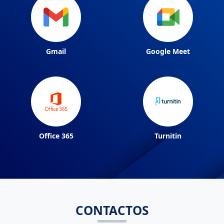
Gmail
Google Meet
Office 365
Turnitin
CONTACTOS