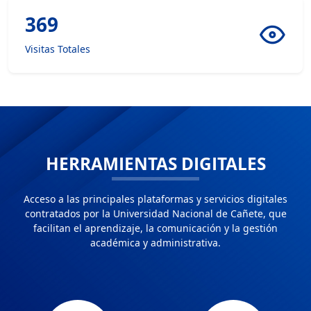
369
Visitas Totales
HERRAMIENTAS DIGITALES
Acceso a las principales plataformas y servicios digitales
contratados por la Universidad Nacional de Cañete, que
facilitan el aprendizaje, la comunicación y la gestión
académica y administrativa.