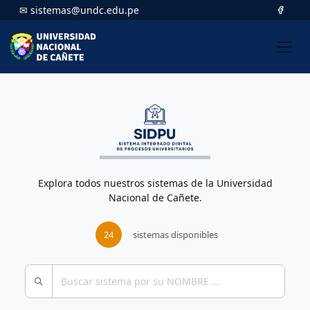
✉ sistemas@undc.edu.pe
Explora todos nuestros sistemas de la Universidad
Nacional de Cañete.
24
sistemas disponibles