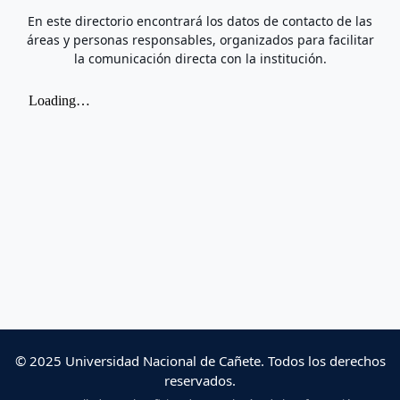
En este directorio encontrará los datos de contacto de las
áreas y personas responsables, organizados para facilitar
la comunicación directa con la institución.
© 2025 Universidad Nacional de Cañete. Todos los derechos
reservados.