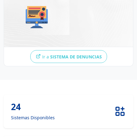
Ir a
SISTEMA DE DENUNCIAS
24
Sistemas Disponibles