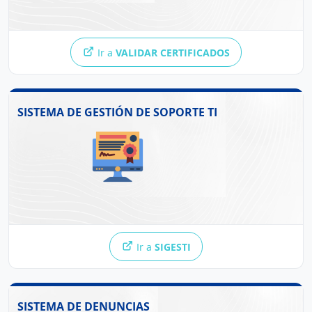
Ir a
VALIDAR CERTIFICADOS
SISTEMA DE GESTIÓN DE SOPORTE TI
Ir a
SIGESTI
SISTEMA DE DENUNCIAS